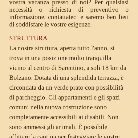
vostra vacanza presso di noi? Per qualsiasi
necessità o richiesta di preventivo o
informazione, contattateci e saremo ben lieti
di soddisfare le vostre esigenze.
STRUTTURA
La nostra struttura, aperta tutto l'anno, si
trova in una posizione molto tranquilla
vicino al centro di Sarentino, a soli 18 km da
Bolzano. Dotata di una splendida terrazza, è
circondata da un verde prato con possibilità
di parcheggio. Gli appartamenti e gli spazi
comuni nella nuova costruzione sono
completamente accessibili ai disabili. Non
sono ammessi gli animali. È possibile
affittare la cantina per festeggiare le vostre