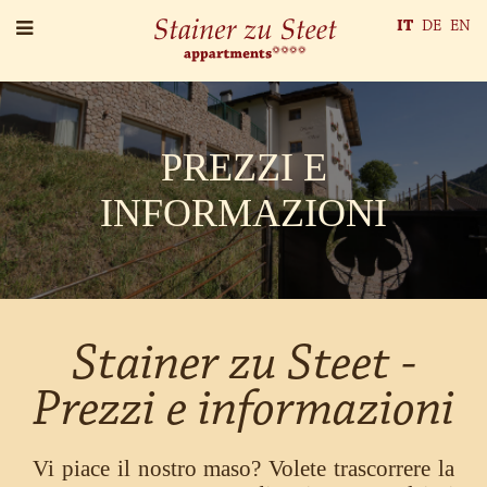
IT
DE
EN
PREZZI E
INFORMAZIONI
Stainer zu Steet -
Prezzi e informazioni
Vi piace il nostro maso? Volete trascorrere la