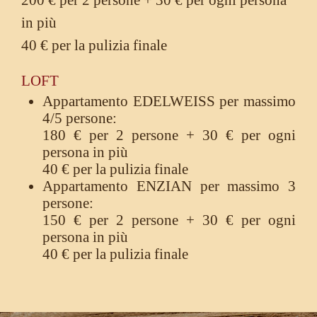
200 € per 2 persone + 30 € per ogni persona
in più
40 € per la pulizia finale
LOFT
Appartamento EDELWEISS per massimo
4/5 persone:
180 € per 2 persone + 30 € per ogni
persona in più
40 € per la pulizia finale
Appartamento ENZIAN per massimo 3
persone:
150 € per 2 persone + 30 € per ogni
persona in più
40 € per la pulizia finale