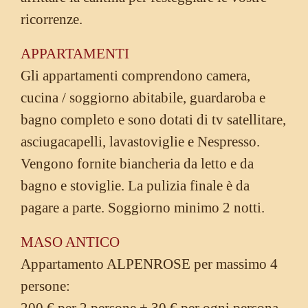
ricorrenze.
APPARTAMENTI
Gli appartamenti comprendono camera,
cucina / soggiorno abitabile, guardaroba e
bagno completo e sono dotati di tv satellitare,
asciugacapelli, lavastoviglie e Nespresso.
Vengono fornite biancheria da letto e da
bagno e stoviglie. La pulizia finale è da
pagare a parte. Soggiorno minimo 2 notti.
MASO ANTICO
Appartamento ALPENROSE per massimo 4
persone: